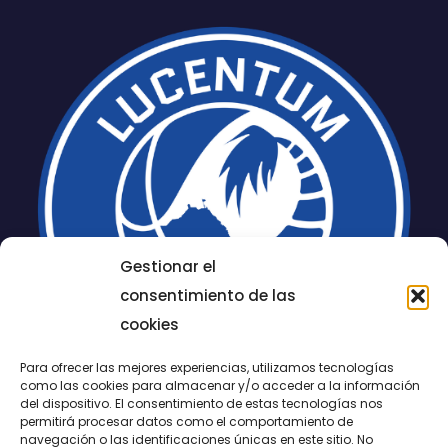
Gestionar el
consentimiento de las
cookies
Para ofrecer las mejores experiencias, utilizamos tecnologías
como las cookies para almacenar y/o acceder a la información
del dispositivo. El consentimiento de estas tecnologías nos
permitirá procesar datos como el comportamiento de
navegación o las identificaciones únicas en este sitio. No