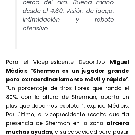
cerca del aro. Buena mano
desde el 4.60. Visión de juego.
Intimidación y rebote
ofensivo.
Para el Vicepresidente Deportivo
Miguel
Médicis
“
Sherman es un jugador grande
pero extraordinariamente móvil y rápido
”.
“Un porcentaje de tiros libres que ronda el
80%, con la altura de Sherman, aporta un
plus que debemos explotar”, explica Médicis.
Por último, el vicepresidente resalta que “la
presencia de Sherman en la zona
atraerá
muchas ayudas
, y su capacidad para pasar