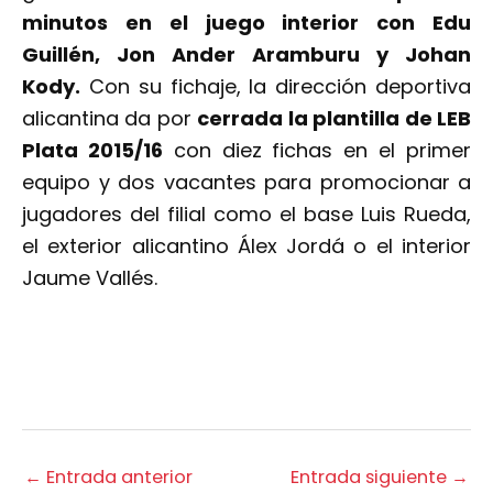
minutos en el juego interior con Edu
Guillén, Jon Ander Aramburu y Johan
Kody.
Con su fichaje, la dirección deportiva
alicantina da por
cerrada la plantilla de LEB
Plata 2015/16
con diez fichas en el primer
equipo y dos vacantes para promocionar a
jugadores del filial como el base Luis Rueda,
el exterior alicantino Álex Jordá o el interior
Jaume Vallés.
←
Entrada anterior
Entrada siguiente
→