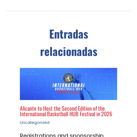
Entradas
relacionadas
Alicante to Host the Second Edition of the
International Basketball HUB Festival in 2026
Uncategorized
Registrations and sponsorship