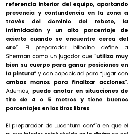
referencia interior del equipo, aportando
presencia y contundencia en la zona a
través del dominio del rebote, la
intimidación y un alto porcentaje de
acierto cuando se encuentre cerca del
aro
”. El preparador bilbaíno define a
Sherman como un jugador que “
utiliza muy
bien su cuerpo para ganar posiciones en
la pintura
” y con capacidad para “jugar con
ambas manos para finalizar acciones
”.
Además,
puede anotar en situaciones de
tiro de 4 o 5 metros y tiene buenos
porcentajes en los tiros libres
.
El preparador de Lucentum confía en que el