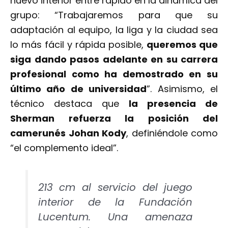
nuevo interior entré rápido en la dinámica del
grupo: “Trabajaremos para que su
adaptación al equipo, la liga y la ciudad sea
lo más fácil y rápida posible,
queremos que
siga dando pasos adelante en su carrera
profesional como ha demostrado en su
último año de universidad
”. Asimismo, el
técnico destaca que
la presencia de
Sherman refuerza la posición del
camerunés Johan Kody
, definiéndole como
“el complemento ideal”.
213 cm al servicio del juego
interior de la Fundación
Lucentum. Una amenaza