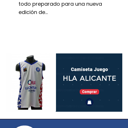
todo preparado para una nueva
edición de…