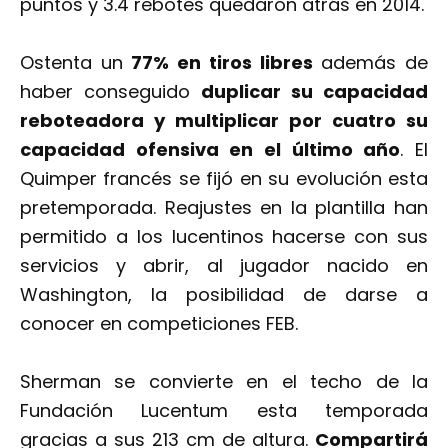
puntos y 3.4 rebotes quedaron atrás en 2014.
Ostenta un
77% en tiros libres
además de
haber conseguido
duplicar su capacidad
reboteadora y multiplicar por cuatro su
capacidad ofensiva en el último año
. El
Quimper francés se fijó en su evolución esta
pretemporada. Reajustes en la plantilla han
permitido a los lucentinos hacerse con sus
servicios y abrir, al jugador nacido en
Washington, la posibilidad de darse a
conocer en competiciones FEB.
Sherman se convierte en el techo de la
Fundación Lucentum esta temporada
gracias a sus 213 cm de altura.
Compartirá