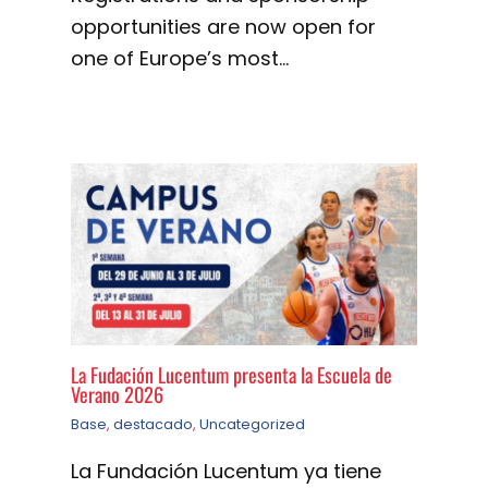
opportunities are now open for
one of Europe’s most…
La Fudación Lucentum presenta la Escuela de
Verano 2026
Base
,
destacado
,
Uncategorized
La Fundación Lucentum ya tiene