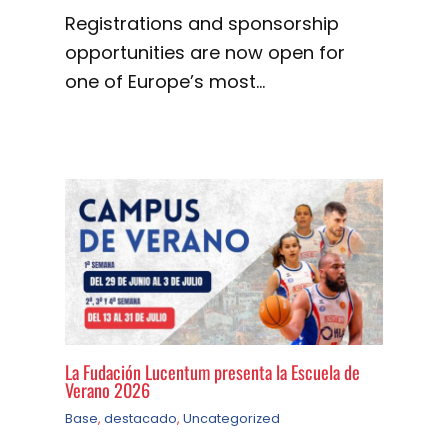
Registrations and sponsorship
opportunities are now open for
one of Europe’s most…
La Fudación Lucentum presenta la Escuela de
Verano 2026
Base
,
destacado
,
Uncategorized