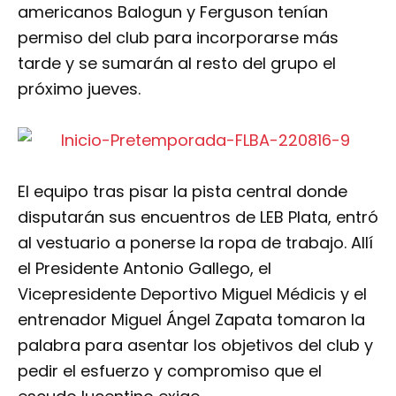
americanos Balogun y Ferguson tenían
permiso del club para incorporarse más
tarde y se sumarán al resto del grupo el
próximo jueves.
El equipo tras pisar la pista central donde
disputarán sus encuentros de LEB Plata, entró
al vestuario a ponerse la ropa de trabajo. Allí
el Presidente Antonio Gallego, el
Vicepresidente Deportivo Miguel Médicis y el
entrenador Miguel Ángel Zapata tomaron la
palabra para asentar los objetivos del club y
pedir el esfuerzo y compromiso que el