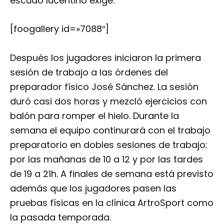
escudo lucentino exige.
[foogallery id=»7088″]
Después los jugadores iniciaron la primera
sesión de trabajo a las órdenes del
preparador físico José Sánchez. La sesión
duró casi dos horas y mezcló ejercicios con
balón para romper el hielo. Durante la
semana el equipo continurará con el trabajo
preparatorio en dobles sesiones de trabajo:
por las mañanas de 10 a 12 y por las tardes
de 19 a 21h. A finales de semana está previsto
además que los jugadores pasen las
pruebas físicas en la clínica ArtroSport como
la pasada temporada.