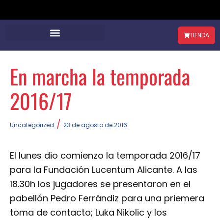
TIENDA
En marcha la temporada
2016/17
/
Uncategorized
23 de agosto de 2016
El lunes dio comienzo la temporada 2016/17
para la Fundación Lucentum Alicante. A las
18.30h los jugadores se presentaron en el
pabellón Pedro Ferrándiz para una priemera
toma de contacto; Luka Nikolic y los