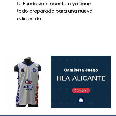
La Fundación Lucentum ya tiene
todo preparado para una nueva
edición de…