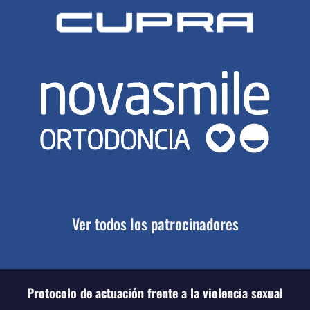
Ver todos los patrocinadores
Protocolo de actuación frente a la violencia sexual