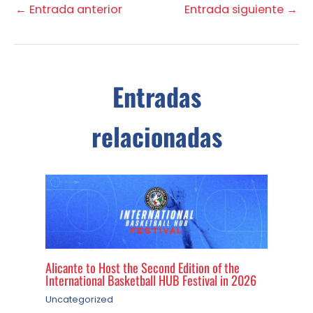
←
Entrada anterior
Entrada siguiente
→
Entradas
relacionadas
Alicante to Host the Second Edition of the
International Basketball HUB Festival in 2026
Uncategorized