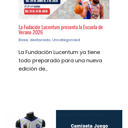
La Fudación Lucentum presenta la Escuela de
Verano 2026
Base
,
destacado
,
Uncategorized
La Fundación Lucentum ya tiene
todo preparado para una nueva
edición de…