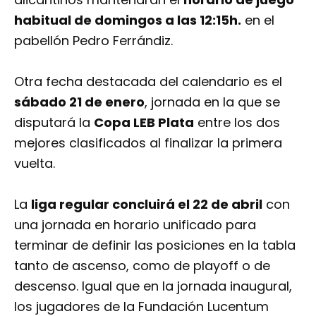
habitual de domingos a las 12:15h.
en el
pabellón Pedro Ferrándiz.
Otra fecha destacada del calendario es el
sábado 21 de enero
, jornada en la que se
disputará la
Copa LEB Plata
entre los dos
mejores clasificados al finalizar la primera
vuelta.
La
liga regular concluirá el 22 de abril
con
una jornada en horario unificado para
terminar de definir las posiciones en la tabla
tanto de ascenso, como de playoff o de
descenso. Igual que en la jornada inaugural,
los jugadores de la Fundación Lucentum