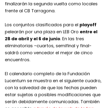
finalizarán la segunda vuelta como locales
frente al CB Tarragona.
Los conjuntos clasificados para el
playoff
pelearán por una plaza en LEB Oro
entre el
28 de abril y el 6 de junio
. En las tres
eliminatorias –cuartos, semifinal y final-
saldrá como vencedor el mejor de cinco
encuentros.
El calendario completo de la Fundación
Lucentum se muestra en el siguiente cuadro,
con la salvedad de que las fechas pueden
estar sujetas a posibles modificaciones que
serán debidamente comunicadas. También