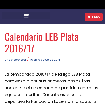
TIENDA
Calendario LEB Plata
2016/17
/
Uncategorized
19 de agosto de 2016
La temporada 2016/17 de la liga LEB Plata
comienza a dar sus primeros pasos tras
sortearse el calendario de partidos entre los
equipos inscritos. Durante este curso
deportivo la Fundación Lucentum disputará