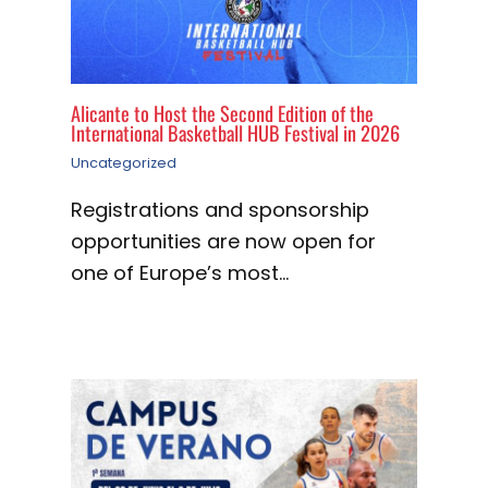
Alicante to Host the Second Edition of the
International Basketball HUB Festival in 2026
Uncategorized
Registrations and sponsorship
opportunities are now open for
one of Europe’s most…