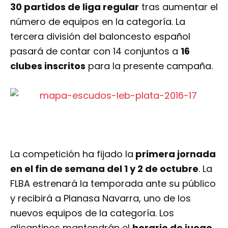
30 partidos de liga regular
tras aumentar el
número de equipos en la categoría. La
tercera división del baloncesto español
pasará de contar con 14 conjuntos a
16
clubes inscritos
para la presente campaña.
La competición ha fijado la
primera jornada
en el fin de semana del 1 y 2 de octubre
. La
FLBA estrenará la temporada ante su público
y recibirá a Planasa Navarra, uno de los
nuevos equipos de la categoría. Los
alicantinos mantendrán el
horario de juego