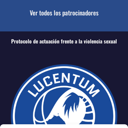
Ver todos los patrocinadores
Protocolo de actuación frente a la violencia sexual