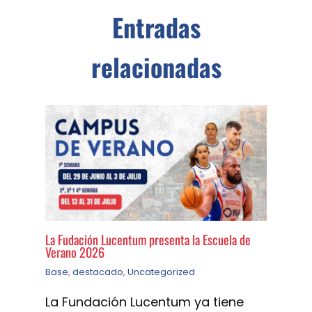
Entradas
relacionadas
La Fudación Lucentum presenta la Escuela de
Verano 2026
Base
,
destacado
,
Uncategorized
La Fundación Lucentum ya tiene