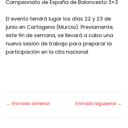
Campeonato de España de Baloncesto 3×3
El evento tendrá lugar los días 22 y 23 de
junio en Cartagena (Murcia). Previamente,
este fin de semana, se llevará a cabo una
nueva sesión de trabajo para preparar la
participación en la cita nacional.
←
Entrada anterior
Entrada siguiente
→