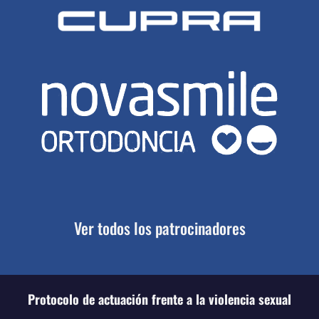
Ver todos los patrocinadores
Protocolo de actuación frente a la violencia sexual