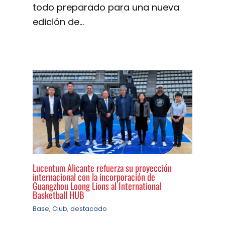
todo preparado para una nueva
edición de…
Lucentum Alicante refuerza su proyección
internacional con la incorporación de
Guangzhou Loong Lions al International
Basketball HUB
Base
,
Club
,
destacado