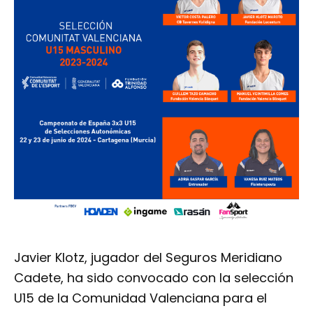
Javier Klotz, jugador del Seguros Meridiano
Cadete, ha sido convocado con la selección
U15 de la Comunidad Valenciana para el