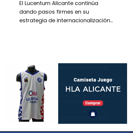
El Lucentum Alicante continúa
dando pasos firmes en su
estrategia de internacionalización…