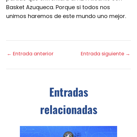
Basket Azuqueca. Porque si todos nos
unimos haremos de este mundo uno mejor.
←
Entrada anterior
Entrada siguiente
→
Entradas
relacionadas