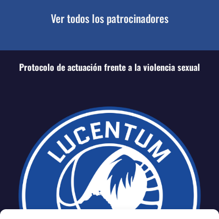
Ver todos los patrocinadores
Protocolo de actuación frente a la violencia sexual