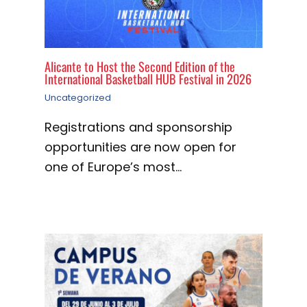
Alicante to Host the Second Edition of the
International Basketball HUB Festival in 2026
Uncategorized
Registrations and sponsorship
opportunities are now open for
one of Europe’s most…