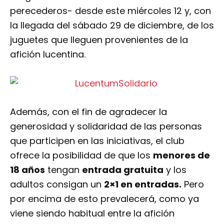
perecederos- desde este miércoles 12 y, con
la llegada del sábado 29 de diciembre, de los
juguetes que lleguen provenientes de la
afición lucentina.
Además, con el fin de agradecer la
generosidad y solidaridad de las personas
que participen en las iniciativas, el club
ofrece la posibilidad de que los
menores de
18 años
tengan
entrada gratuita
y los
adultos consigan un
2×1 en entradas.
Pero
por encima de esto prevalecerá, como ya
viene siendo habitual entre la afición