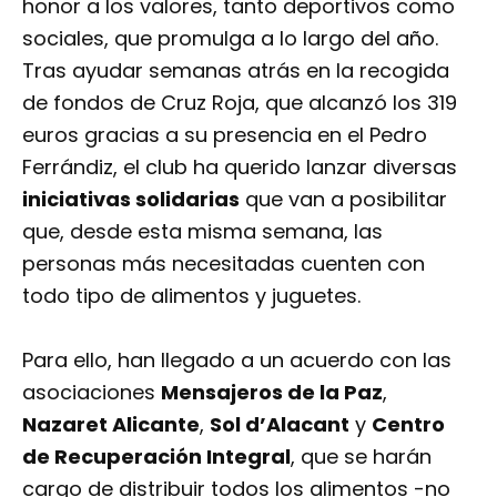
honor a los valores, tanto deportivos como
sociales, que promulga a lo largo del año.
Tras ayudar semanas atrás en la recogida
de fondos de Cruz Roja, que alcanzó los 319
euros gracias a su presencia en el Pedro
Ferrándiz, el club ha querido lanzar diversas
iniciativas solidarias
que van a posibilitar
que, desde esta misma semana, las
personas más necesitadas cuenten con
todo tipo de alimentos y juguetes.
Para ello, han llegado a un acuerdo con las
asociaciones
Mensajeros de la Paz
,
Nazaret Alicante
,
Sol d’Alacant
y
Centro
de Recuperación Integral
, que se harán
cargo de distribuir todos los alimentos -no