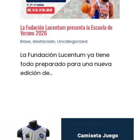
La Fudación Lucentum presenta la Escuela de
Verano 2026
Base
,
destacado
,
Uncategorized
La Fundación Lucentum ya tiene
todo preparado para una nueva
edición de…