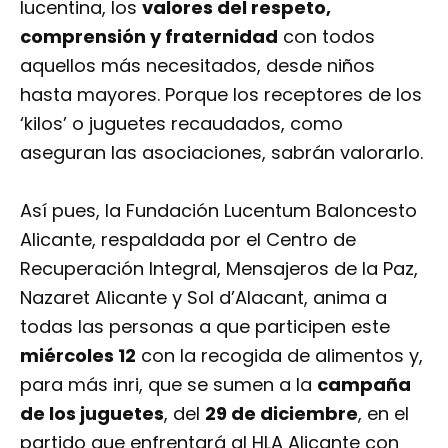
lucentina, los
valores del respeto,
comprensión y fraternidad
con todos
aquellos más necesitados, desde niños
hasta mayores. Porque los receptores de los
‘kilos’ o juguetes recaudados, como
aseguran las asociaciones, sabrán valorarlo.
Así pues, la Fundación Lucentum Baloncesto
Alicante, respaldada por el Centro de
Recuperación Integral, Mensajeros de la Paz,
Nazaret Alicante y Sol d’Alacant, anima a
todas las personas a que participen este
miércoles 12
con la recogida de alimentos y,
para más inri, que se sumen a la
campaña
de los juguetes
, del
29 de diciembre
, en el
partido que enfrentará al HLA Alicante con