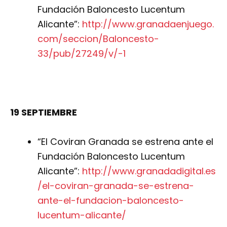
Fundación Baloncesto Lucentum
Alicante”:
http://www.granadaenjuego.
com/seccion/Baloncesto-
33/pub/27249/v/-1
19 SEPTIEMBRE
“El Coviran Granada se estrena ante el
Fundación Baloncesto Lucentum
Alicante”:
http://www.granadadigital.es
/el-coviran-granada-se-estrena-
ante-el-fundacion-baloncesto-
lucentum-alicante/