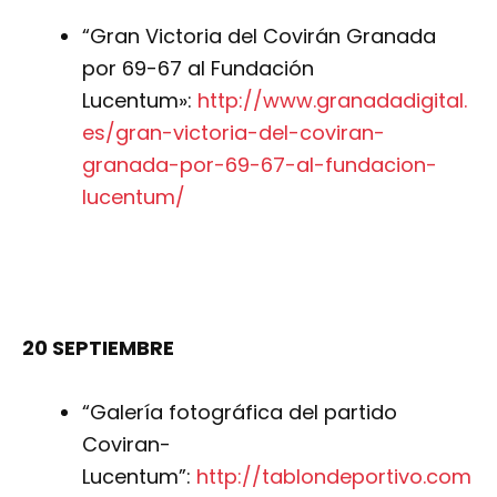
“Gran Victoria del Covirán Granada
por 69-67 al Fundación
Lucentum»:
http://www.granadadigital.
es/gran-victoria-del-coviran-
granada-por-69-67-al-fundacion-
lucentum/
20 SEPTIEMBRE
“Galería fotográfica del partido
Coviran-
Lucentum”:
http://tablondeportivo.com