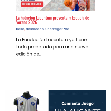
La Fudación Lucentum presenta la Escuela de
Verano 2026
Base
,
destacado
,
Uncategorized
La Fundación Lucentum ya tiene
todo preparado para una nueva
edición de…