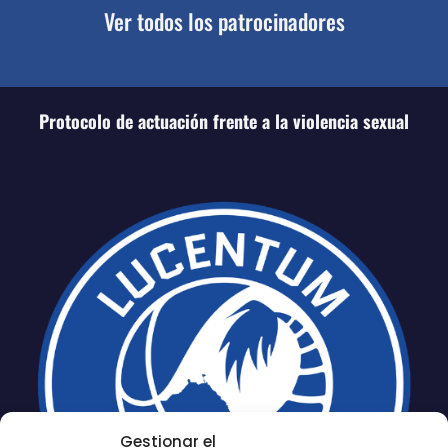
Ver todos los patrocinadores
Protocolo de actuación frente a la violencia sexual
Gestionar el