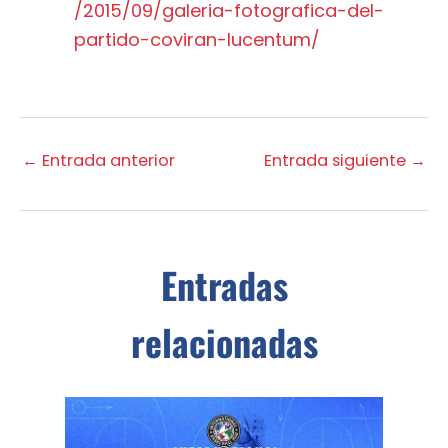
/2015/09/galeria-fotografica-del-
partido-coviran-lucentum/
←
Entrada anterior
Entrada siguiente
→
Entradas
relacionadas