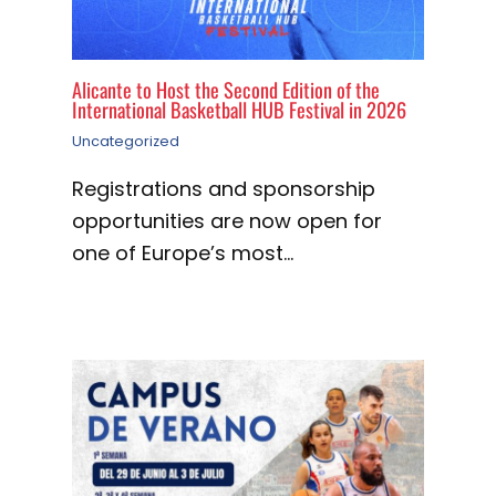
Alicante to Host the Second Edition of the
International Basketball HUB Festival in 2026
Uncategorized
Registrations and sponsorship
opportunities are now open for
one of Europe’s most…