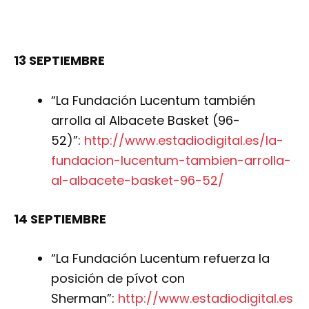
13 SEPTIEMBRE
“La Fundación Lucentum también
arrolla al Albacete Basket (96-
52)”:
http://www.estadiodigital.es/la-
fundacion-lucentum-tambien-arrolla-
al-albacete-basket-96-52/
14 SEPTIEMBRE
“La Fundación Lucentum refuerza la
posición de pívot con
Sherman”:
http://www.estadiodigital.es