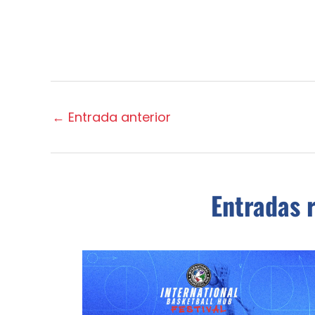
←
Entrada anterior
Entradas 