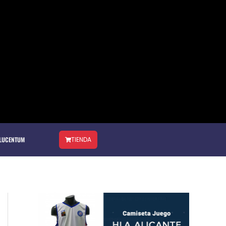
 LUCENTUM
TIENDA