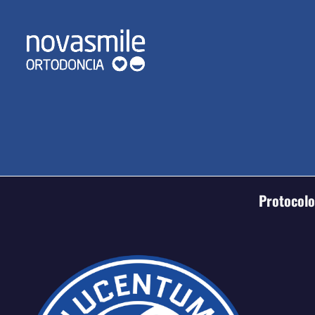
Protocolo 