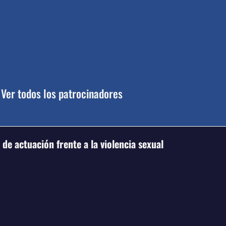
Ver todos los patrocinadores
de actuación frente a la violencia sexual