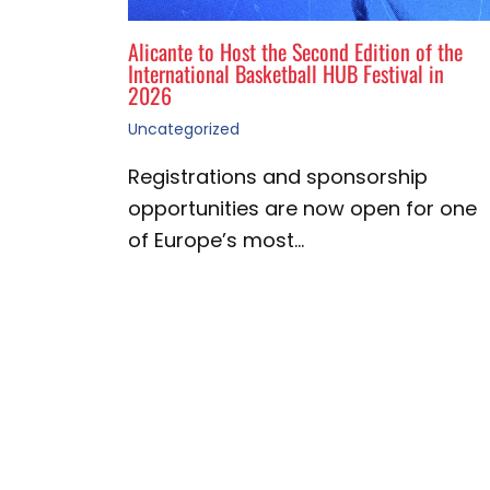
Alicante to Host the Second Edition of the
International Basketball HUB Festival in
2026
Uncategorized
Registrations and sponsorship
opportunities are now open for one
of Europe’s most…