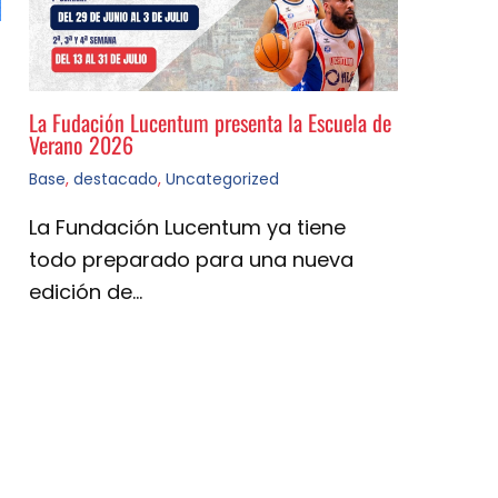
La Fudación Lucentum presenta la Escuela de
Verano 2026
Base
,
destacado
,
Uncategorized
La Fundación Lucentum ya tiene
todo preparado para una nueva
edición de…