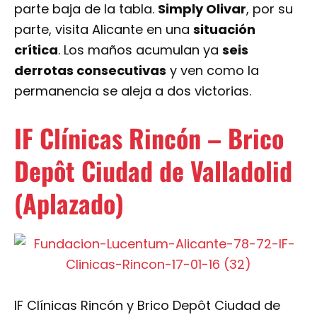
parte baja de la tabla.
Simply Olivar
, por su
parte, visita Alicante en una
situación
crítica
. Los maños acumulan ya
seis
derrotas consecutivas
y ven como la
permanencia se aleja a dos victorias.
IF Clínicas Rincón – Brico
Depôt Ciudad de Valladolid
(Aplazado)
IF Clínicas Rincón y Brico Depôt Ciudad de