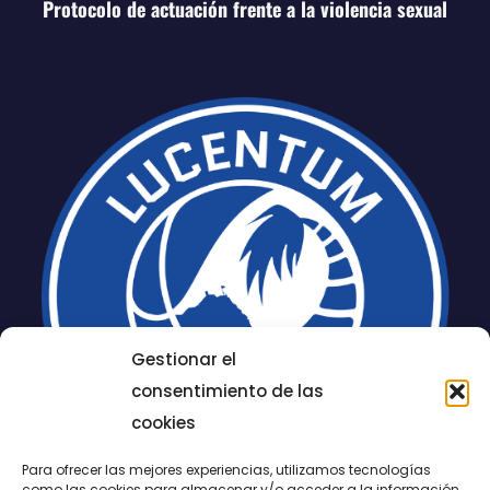
Protocolo de actuación frente a la violencia sexual
Gestionar el
consentimiento de las
cookies
Para ofrecer las mejores experiencias, utilizamos tecnologías
como las cookies para almacenar y/o acceder a la información