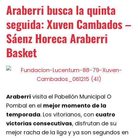
Araberri busca la quinta
seguida: Xuven Cambados –
Sáenz Horeca Araberri
Basket
Araberri
visita el Pabellón Municipal O
Pombal en el
mejor momento de la
temporada
. Los vitorianos, con
cuatro
victorias consecutivas
, disfrutan de su
mejor racha de la liga y ya son segundos en