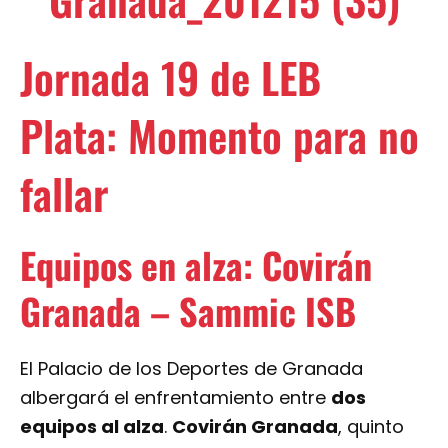
Jornada 19 de LEB
Plata: Momento para no
fallar
Equipos en alza: Covirán
Granada – Sammic ISB
El Palacio de los Deportes de Granada
albergará el enfrentamiento entre
dos
equipos al alza
.
Covirán Granada
, quinto