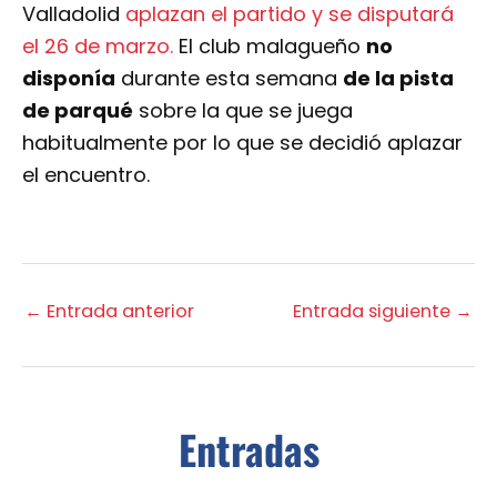
Valladolid
aplazan el partido y se disputará
el 26 de marzo.
El club malagueño
no
disponía
durante esta semana
de la pista
de parqué
sobre la que se juega
habitualmente por lo que se decidió aplazar
el encuentro.
←
Entrada anterior
Entrada siguiente
→
Entradas