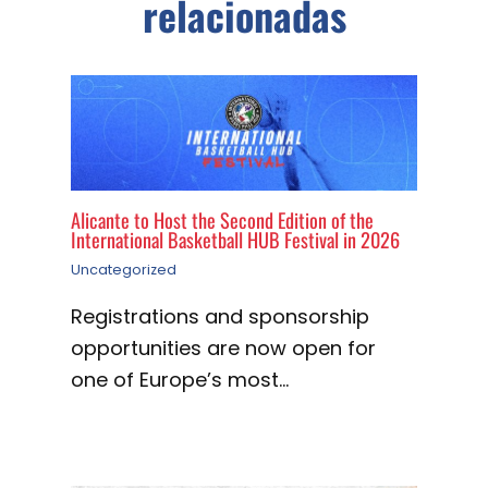
relacionadas
Alicante to Host the Second Edition of the
International Basketball HUB Festival in 2026
Uncategorized
Registrations and sponsorship
opportunities are now open for
one of Europe’s most…