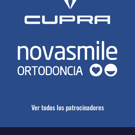
Ver todos los patrocinadores