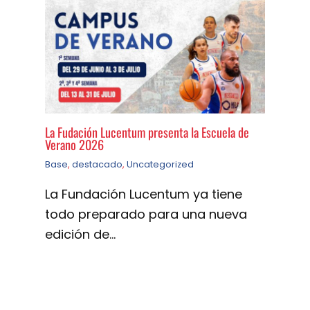
La Fudación Lucentum presenta la Escuela de
Verano 2026
Base
,
destacado
,
Uncategorized
La Fundación Lucentum ya tiene
todo preparado para una nueva
edición de…