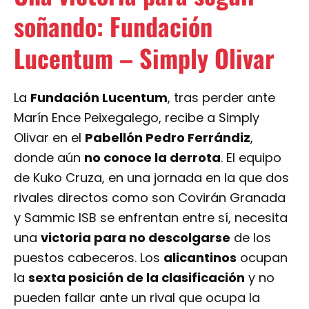
soñando: Fundación
Lucentum – Simply Olivar
La
Fundación Lucentum
, tras perder ante
Marín Ence Peixegalego, recibe a Simply
Olivar en el
Pabellón Pedro Ferrándiz
,
donde aún
no conoce la derrota
. El equipo
de Kuko Cruza, en una jornada en la que dos
rivales directos como son Covirán Granada
y Sammic ISB se enfrentan entre sí, necesita
una
victoria para no descolgarse
de los
puestos cabeceros. Los
alicantinos
ocupan
la
sexta posición de la clasificación
y no
pueden fallar ante un rival que ocupa la