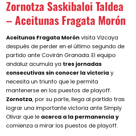
Zornotza Saskibaloi Taldea
– Aceitunas Fragata Morón
Aceitunas Fragata Morón
visita Vizcaya
después de perder en el último segundo de
partido ante Covirán Granada. El equipo
andaluz acumula ya
tres jornadas
consecutivas sin conocer la victoria
y
necesita un triunfo que le permita
mantenerse en los puestos de playoff.
Zornotza
, por su parte, llega al partido tras
lograr una importante victoria ante Simply
Olivar que le
acerca a la permanencia y
comienza a mirar los puestos de playoff.