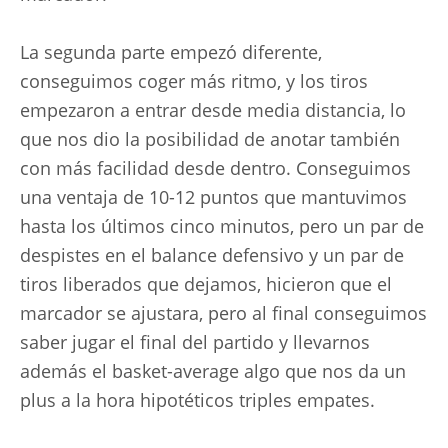
La segunda parte empezó diferente,
conseguimos coger más ritmo, y los tiros
empezaron a entrar desde media distancia, lo
que nos dio la posibilidad de anotar también
con más facilidad desde dentro. Conseguimos
una ventaja de 10-12 puntos que mantuvimos
hasta los últimos cinco minutos, pero un par de
despistes en el balance defensivo y un par de
tiros liberados que dejamos, hicieron que el
marcador se ajustara, pero al final conseguimos
saber jugar el final del partido y llevarnos
además el basket-average algo que nos da un
plus a la hora hipotéticos triples empates.