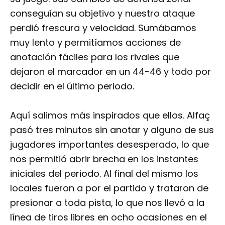
conseguían su objetivo y nuestro ataque
perdió frescura y velocidad. Sumábamos
muy lento y permitíamos acciones de
anotación fáciles para los rivales que
dejaron el marcador en un 44-46 y todo por
decidir en el último periodo.
Aquí salimos más inspirados que ellos. Alfaç
pasó tres minutos sin anotar y alguno de sus
jugadores importantes desesperado, lo que
nos permitió abrir brecha en los instantes
iniciales del periodo. Al final del mismo los
locales fueron a por el partido y trataron de
presionar a toda pista, lo que nos llevó a la
línea de tiros libres en ocho ocasiones en el