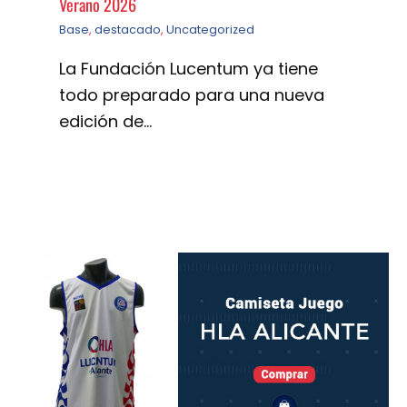
Verano 2026
Base
,
destacado
,
Uncategorized
La Fundación Lucentum ya tiene
todo preparado para una nueva
edición de…