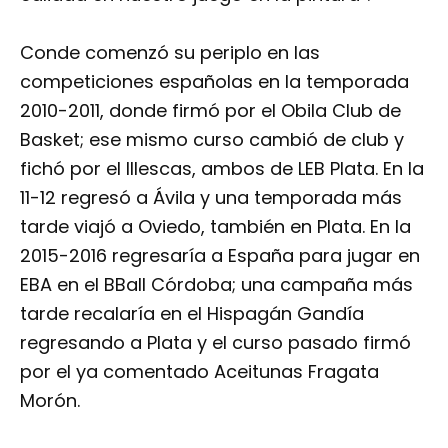
Conde comenzó su periplo en las
competiciones españolas en la temporada
2010-2011, donde firmó por el Obila Club de
Basket; ese mismo curso cambió de club y
fichó por el Illescas, ambos de LEB Plata. En la
11-12 regresó a Ávila y una temporada más
tarde viajó a Oviedo, también en Plata. En la
2015-2016 regresaría a España para jugar en
EBA en el BBall Córdoba; una campaña más
tarde recalaría en el Hispagán Gandía
regresando a Plata y el curso pasado firmó
por el ya comentado Aceitunas Fragata
Morón.