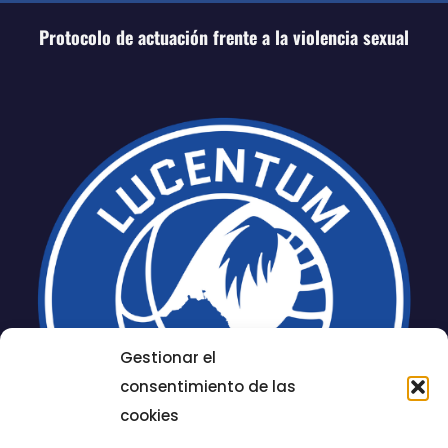
Protocolo de actuación frente a la violencia sexual
Gestionar el
consentimiento de las
cookies