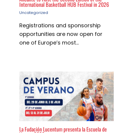
International Basketball HUB Festival in 2026
Uncategorized
Registrations and sponsorship
opportunities are now open for
one of Europe’s most…
La Fudación Lucentum presenta la Escuela de