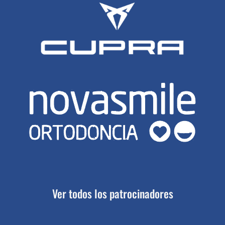
Ver todos los patrocinadores