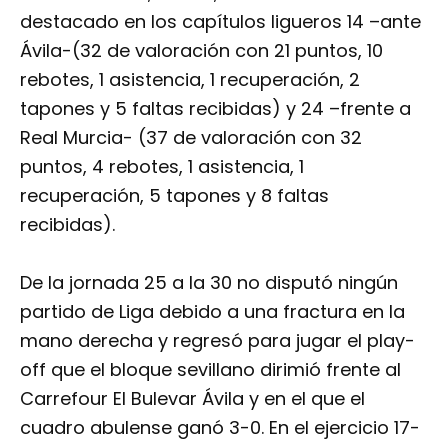
destacado en los capítulos ligueros 14 –ante
Ávila-(32 de valoración con 21 puntos, 10
rebotes, 1 asistencia, 1 recuperación, 2
tapones y 5 faltas recibidas) y 24 –frente a
Real Murcia- (37 de valoración con 32
puntos, 4 rebotes, 1 asistencia, 1
recuperación, 5 tapones y 8 faltas
recibidas).
De la jornada 25 a la 30 no disputó ningún
partido de Liga debido a una fractura en la
mano derecha y regresó para jugar el play-
off que el bloque sevillano dirimió frente al
Carrefour El Bulevar Ávila y en el que el
cuadro abulense ganó 3-0. En el ejercicio 17-