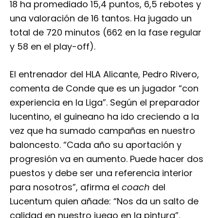
18 ha promediado 15,4 puntos, 6,5 rebotes y
una valoración de 16 tantos. Ha jugado un
total de 720 minutos (662 en la fase regular
y 58 en el play-off).
El entrenador del HLA Alicante, Pedro Rivero,
comenta de Conde que es un jugador “con
experiencia en la Liga”. Según el preparador
lucentino, el guineano ha ido creciendo a la
vez que ha sumado campañas en nuestro
baloncesto. “Cada año su aportación y
progresión va en aumento. Puede hacer dos
puestos y debe ser una referencia interior
para nosotros”, afirma el
coach
del
Lucentum quien añade: “Nos da un salto de
calidad en nuestro juego en la pintura”.