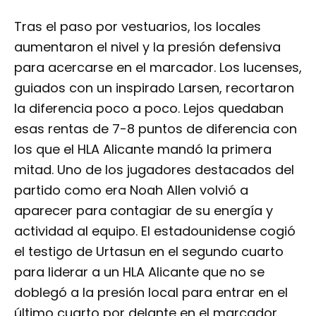
Tras el paso por vestuarios, los locales
aumentaron el nivel y la presión defensiva
para acercarse en el marcador. Los lucenses,
guiados con un inspirado Larsen, recortaron
la diferencia poco a poco. Lejos quedaban
esas rentas de 7-8 puntos de diferencia con
los que el HLA Alicante mandó la primera
mitad. Uno de los jugadores destacados del
partido como era Noah Allen volvió a
aparecer para contagiar de su energía y
actividad al equipo. El estadounidense cogió
el testigo de Urtasun en el segundo cuarto
para liderar a un HLA Alicante que no se
doblegó a la presión local para entrar en el
último cuarto por delante en el marcador.