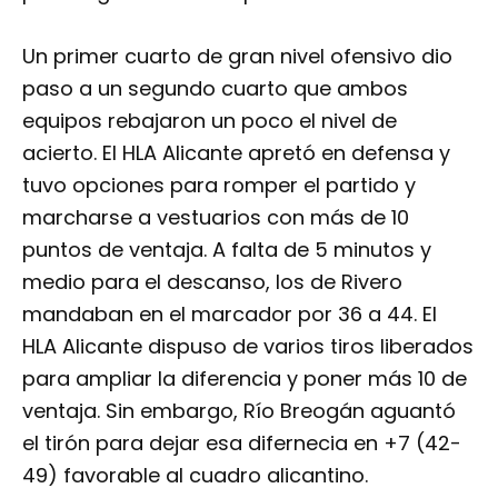
Un primer cuarto de gran nivel ofensivo dio
paso a un segundo cuarto que ambos
equipos rebajaron un poco el nivel de
acierto. El HLA Alicante apretó en defensa y
tuvo opciones para romper el partido y
marcharse a vestuarios con más de 10
puntos de ventaja. A falta de 5 minutos y
medio para el descanso, los de Rivero
mandaban en el marcador por 36 a 44. El
HLA Alicante dispuso de varios tiros liberados
para ampliar la diferencia y poner más 10 de
ventaja. Sin embargo, Río Breogán aguantó
el tirón para dejar esa difernecia en +7 (42-
49) favorable al cuadro alicantino.