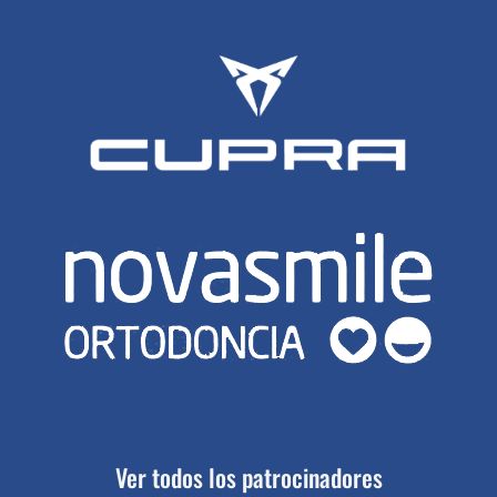
Ver todos los patrocinadores