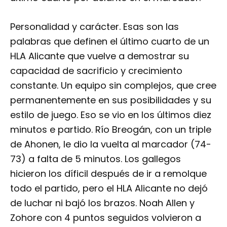
Personalidad y carácter. Esas son las
palabras que definen el último cuarto de un
HLA Alicante que vuelve a demostrar su
capacidad de sacrificio y crecimiento
constante. Un equipo sin complejos, que cree
permanentemente en sus posibilidades y su
estilo de juego. Eso se vio en los últimos diez
minutos e partido. Río Breogán, con un triple
de Ahonen, le dio la vuelta al marcador (74-
73) a falta de 5 minutos. Los gallegos
hicieron los díficil después de ir a remolque
todo el partido, pero el HLA Alicante no dejó
de luchar ni bajó los brazos. Noah Allen y
Zohore con 4 puntos seguidos volvieron a