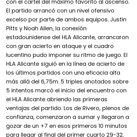
con el cartel del máximo favorito al ascenso.
El partido arrancó con un nivel ofensivo
excelso por parte de ambos equipos. Justin
Pitts y Noah Allen, la conexión
estadounidense del HLA Alicante, arrancaron
con gran acierto en ataque y el cuadro
lucentino pudo imponer su ritmo de juego. El
HLA Alicante siguió en la línea de acierto de
los últimos partidos con una eficacia alta
más allá del 6,75m. 5 triples anotados sobre
5 intentos marcó el inicio del encuentro con
el HLA Alicante abriendo las primeras
ventajas del partido. Los de Rivero, plenos de
confianza, comenzaron a sumar y llegaron a
gozar de un +7 en esos primeros 10 minutos
para llegar al final del primer cuarto 29-32.