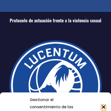
Protocolo de actuación frente a la violencia sexual
Gestionar el
consentimiento de las