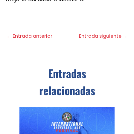
←
Entrada anterior
Entrada siguiente
→
Entradas
relacionadas