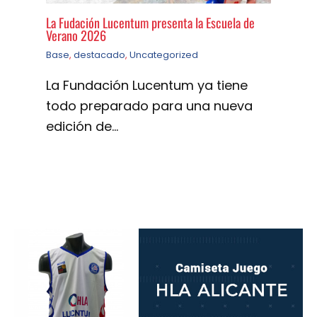
La Fudación Lucentum presenta la Escuela de
Verano 2026
Base
,
destacado
,
Uncategorized
La Fundación Lucentum ya tiene
todo preparado para una nueva
edición de…