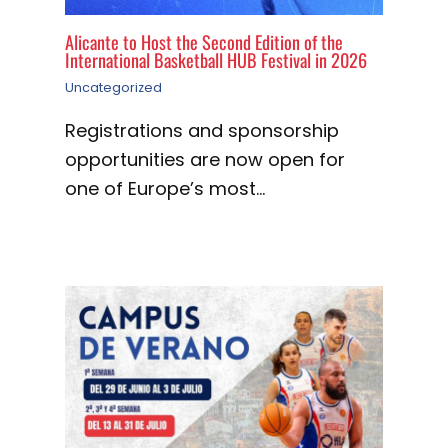
Alicante to Host the Second Edition of the
International Basketball HUB Festival in 2026
Uncategorized
Registrations and sponsorship
opportunities are now open for
one of Europe’s most…