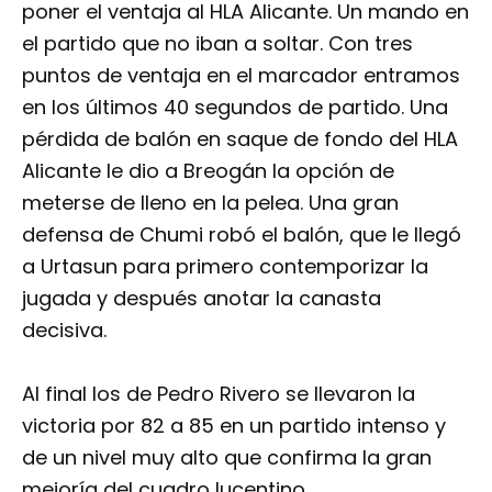
poner el ventaja al HLA Alicante. Un mando en
el partido que no iban a soltar. Con tres
puntos de ventaja en el marcador entramos
en los últimos 40 segundos de partido. Una
pérdida de balón en saque de fondo del HLA
Alicante le dio a Breogán la opción de
meterse de lleno en la pelea. Una gran
defensa de Chumi robó el balón, que le llegó
a Urtasun para primero contemporizar la
jugada y después anotar la canasta
decisiva.
Al final los de Pedro Rivero se llevaron la
victoria por 82 a 85 en un partido intenso y
de un nivel muy alto que confirma la gran
mejoría del cuadro lucentino.